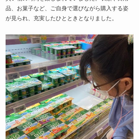
品、お菓子など、ご自身で選びながら購入する姿
が見られ、充実したひとときとなりました。